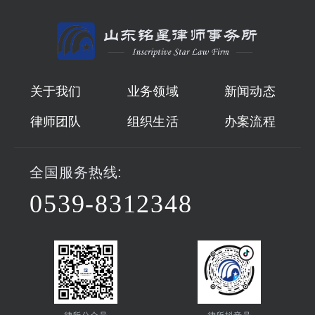
关于我们
业务领域
新闻动态
律师团队
组织生活
办案流程
全国服务热线:
0539-8312348