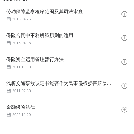
劳动保障监察程序范围及其司法审查
2018.04.25
保险合同中不利解释原则的适用
2015.04.16
保险资金运用管理暂行办法
2011.11.10
浅析交通事故认定书能否作为民事侵权损害赔偿案
件责任分配的唯一依据
2011.07.30
金融保险法律
2023.11.29