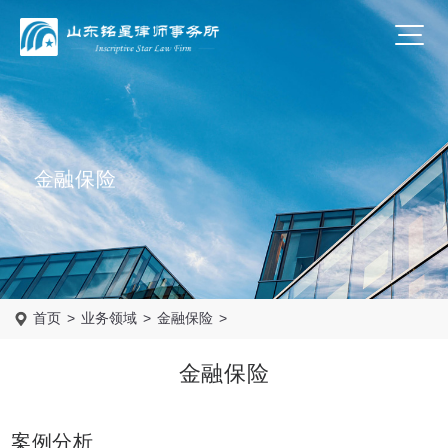
金融保险
首页
>
业务领域
>
金融保险
>
金融保险
案例分析