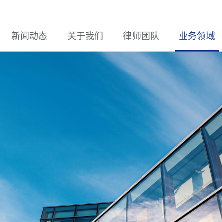
新闻动态
关于我们
律师团队
业务领域