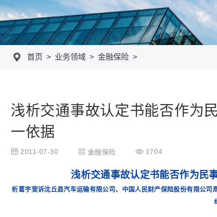
首页
>
业务领域
>
金融保险
>
浅析交通事故认定书能否作为
一依据
2011-07-30
1704
金融保险
浅析交通事故认定书能否作为民
析葛宇斐诉沈丘县汽车运输有限公司、中国人民财产保险股份有限公司