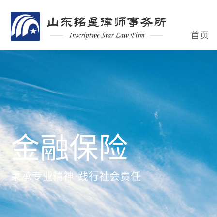
首页
金融保险
秉承专业精神·践行社会责任