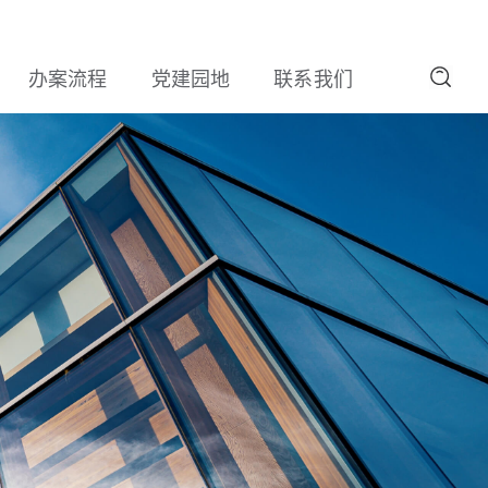
办案流程
党建园地
联系我们