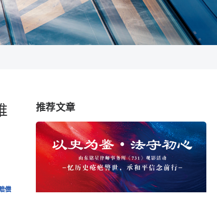
唯
推荐文章
赔偿