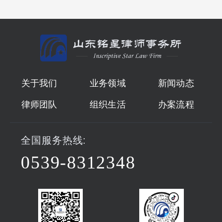
关于我们
业务领域
新闻动态
律师团队
组织生活
办案流程
全国服务热线:
0539-8312348