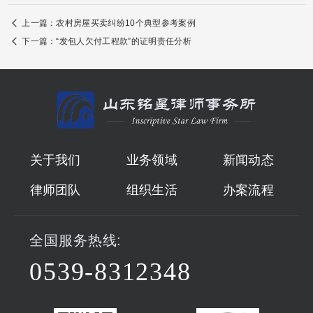
上一篇：
农村房屋买卖纠纷10个典型参考案例
下一篇：
“发包人欠付工程款”的证明责任分析
关于我们
业务领域
新闻动态
律师团队
组织生活
办案流程
全国服务热线:
0539-8312348