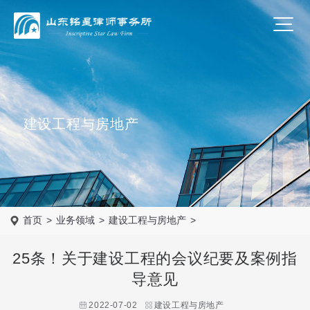
建设工程与房地产
首页
>
业务领域
>
建设工程与房地产
>
25条！关于建设工程的会议纪要及案例指
导意见
建设工程与房地产
2022-07-02