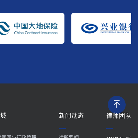
领域
新闻动态
律师团队
律顾问与行政管理
律所要闻