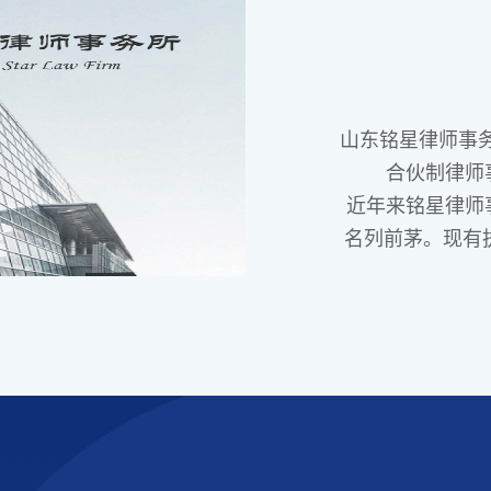
山东铭星律师事务
合伙制律师
近年来铭星律师
名列前茅。现有