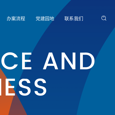
办案流程
党建园地
联系我们