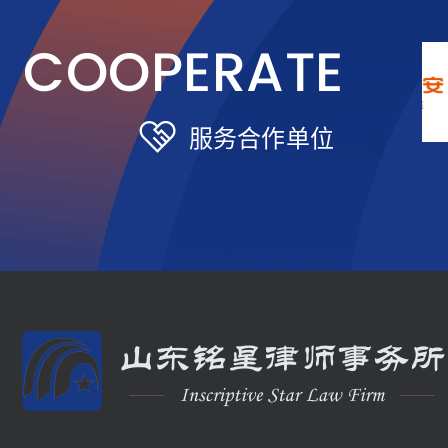
COOPERATE
服务合作单位