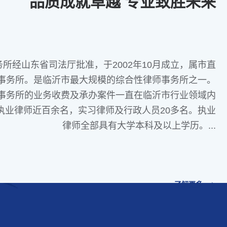
品质成就卓越 专业致胜未来
所经山东省司法厅批准，于2002年10月成立，属市直
事务所。是临沂市最大规模的综合性律师事务所之一。
事务所的业务收费及承办案件一直在临沂市行业领域内
执业律师近百余名，实习律师及行政人员20多名。执业
律师全部具有大学本科及以上学历。...
了解更多