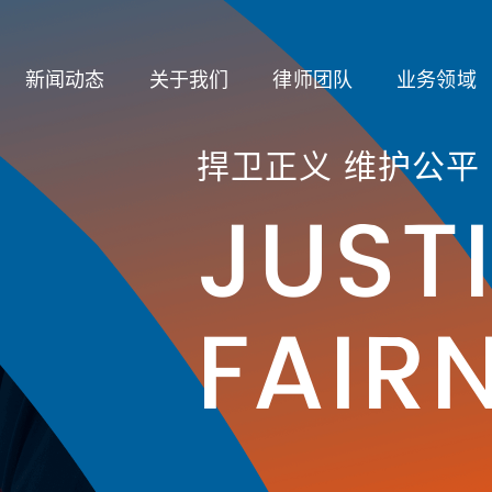
新闻动态
关于我们
律师团队
业务领域