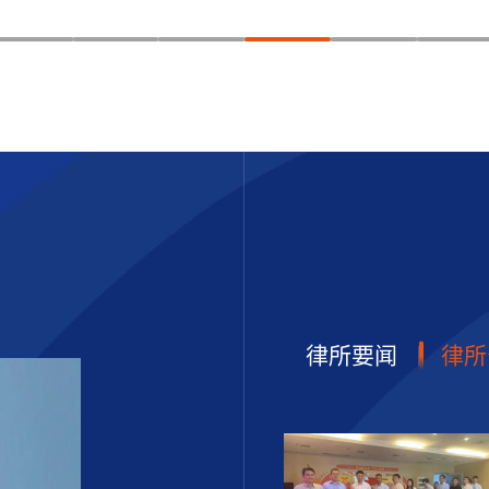
律所要闻
律所
商事委员会开展专题讲座