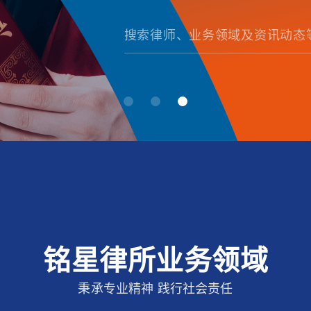
铭星律所业务领域
秉承专业精神 践行社会责任